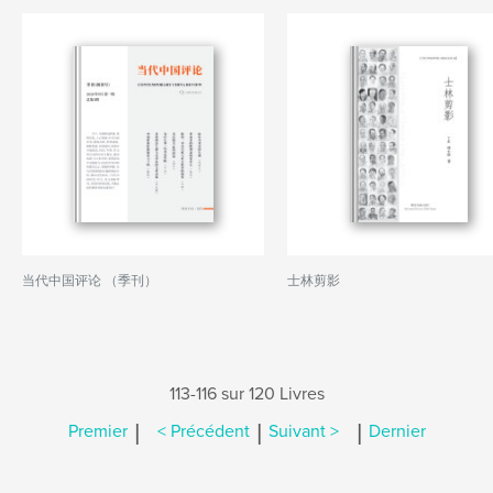
当代中国评论 （季刊）
士林剪影
113-116 sur 120 Livres
|
|
|
Premier
< Précédent
Suivant >
Dernier