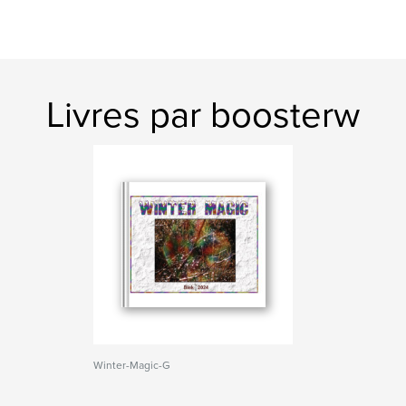
Livres par boosterw
Winter-Magic-G