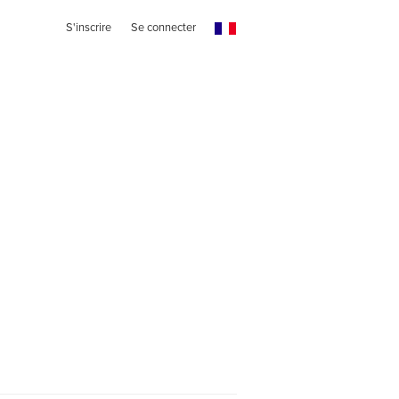
S'inscrire
Se connecter