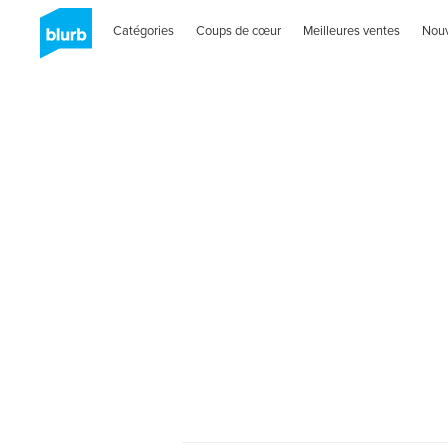
Catégories
Coups de cœur
Meilleures ventes
Nou