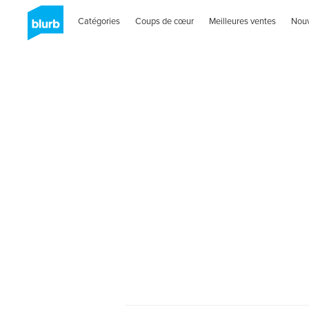
Catégories
Coups de cœur
Meilleures ventes
Nou