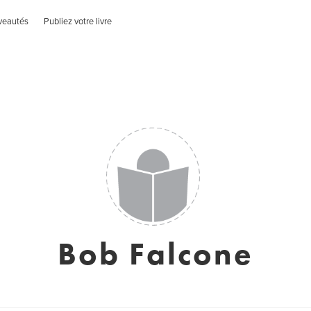
veautés
Publiez votre livre
Bob Falcone