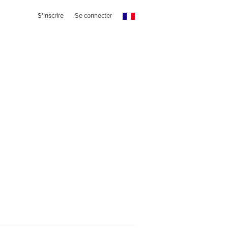
S'inscrire
Se connecter