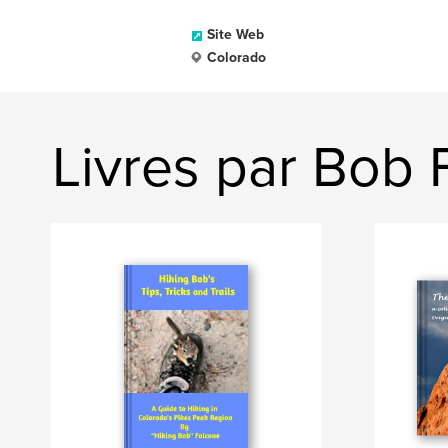
Site Web
Colorado
Livres par Bob 