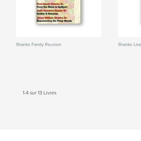
Shanks Family Reunion
Shanks Liv
1-4 sur 13 Livres