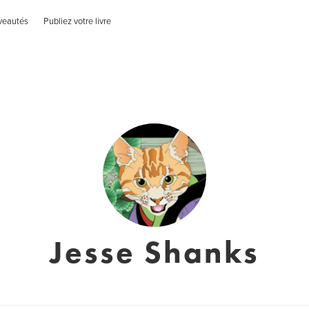
veautés
Publiez votre livre
Jesse Shanks