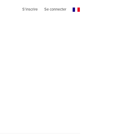
S'inscrire
Se connecter