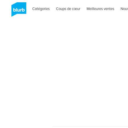
Catégories
Coups de cœur
Meilleures ventes
Nou