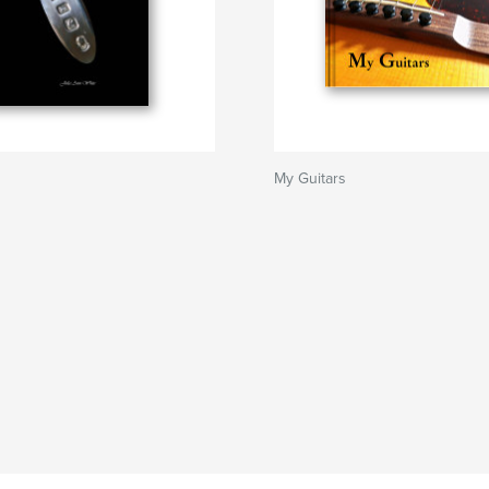
My Guitars