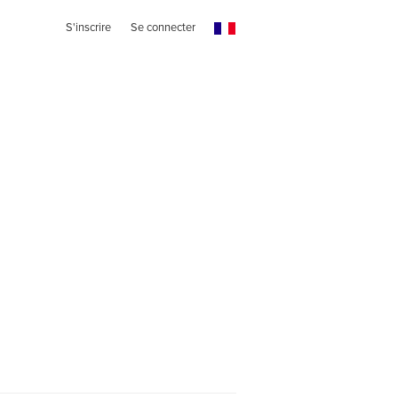
S'inscrire
Se connecter