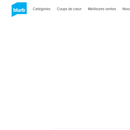
Catégories
Coups de cœur
Meilleures ventes
Nou