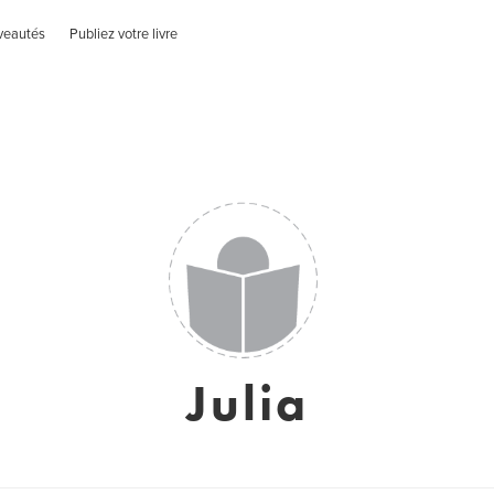
veautés
Publiez votre livre
Julia