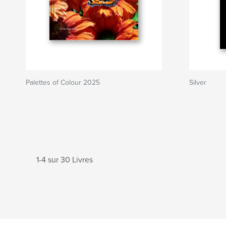
Palettes of Colour 2025
Silver
1-4 sur 30 Livres