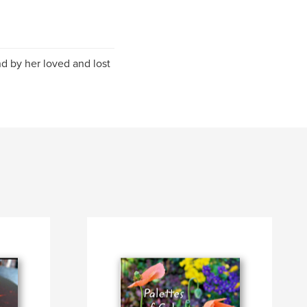
nd by her loved and lost