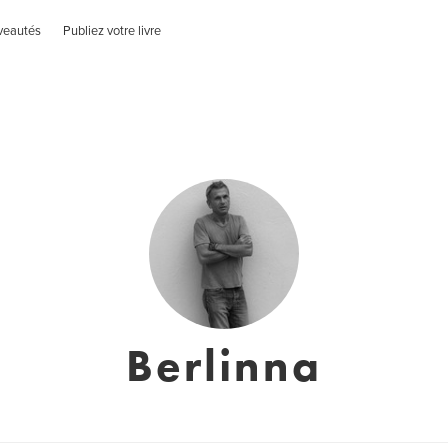
veautés
Publiez votre livre
Berlinna