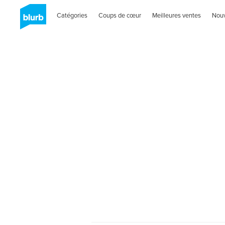
Catégories
Coups de cœur
Meilleures ventes
Nou