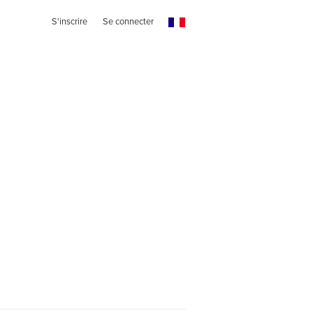
S'inscrire
Se connecter