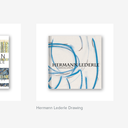
Hermann Lederle Drawing