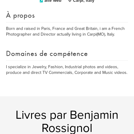
Site Web
Carpi, Italy
À propos
Born and raised in Paris, France and Great Britain, i am a French
Photographer and Director actually living in Carpi(MO), Italy.
Domaines de compétence
I specialize in Jewelry, Fashion, Industrial photos and videos,
produce and direct TV Commercials, Corporate and Music videos.
Livres par Benjamin
Rossignol