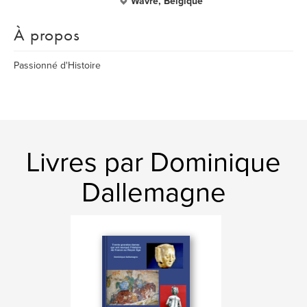
Wavre, Belgique
À propos
Passionné d'Histoire
Livres par Dominique
Dallemagne