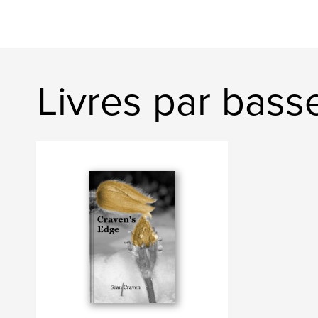
Livres par basse