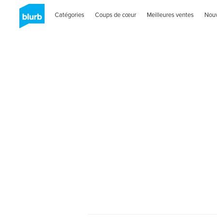
Catégories
Coups de cœur
Meilleures ventes
Nou