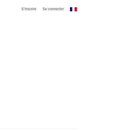
S'inscrire
Se connecter