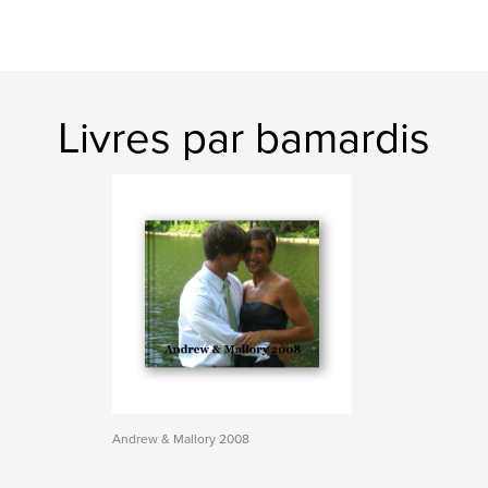
Livres par bamardis
Andrew & Mallory 2008