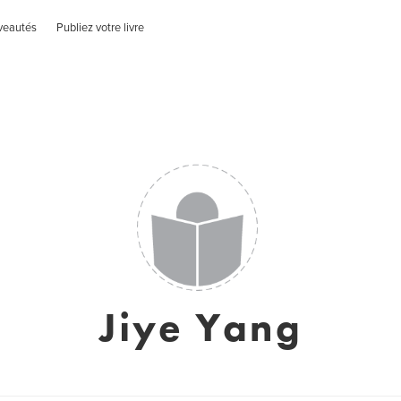
veautés
Publiez votre livre
Jiye Yang