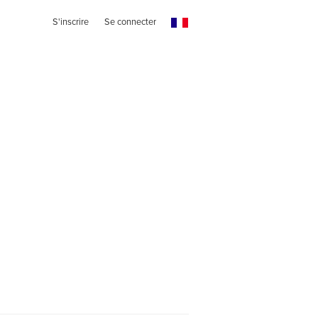
S'inscrire
Se connecter