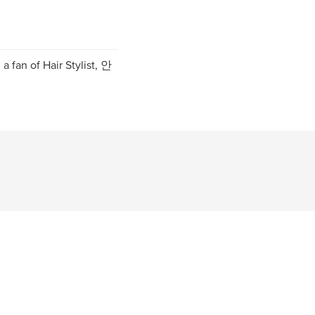
a fan of Hair Stylist, 안