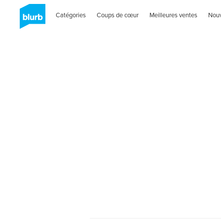
Catégories
Coups de cœur
Meilleures ventes
Nou