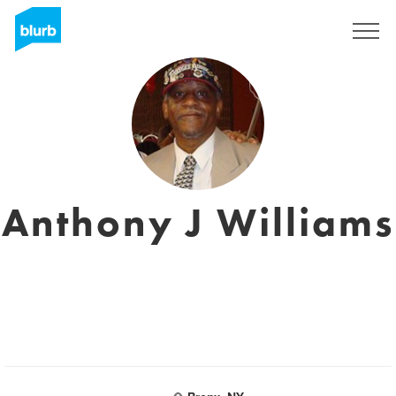
S'inscrire
Anthony J Williams