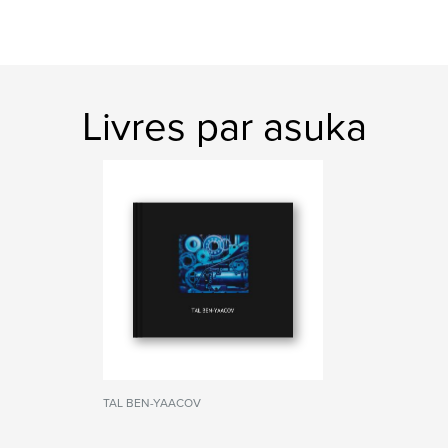
Livres par asuka
TAL BEN-YAACOV