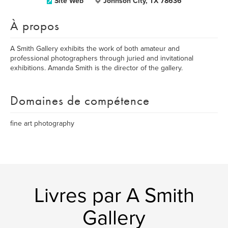
Site Web
Johnson City, TX 78636
À propos
A Smith Gallery exhibits the work of both amateur and
professional photographers through juried and invitational
exhibitions. Amanda Smith is the director of the gallery.
Domaines de compétence
fine art photography
Livres par A Smith
Gallery