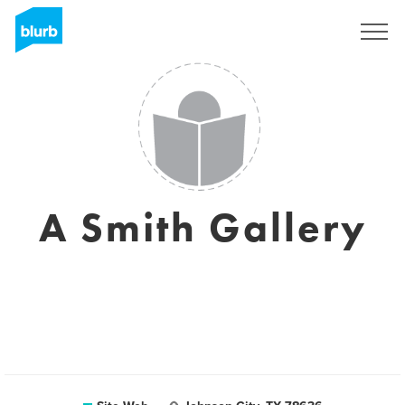
S'inscrire
A Smith Gallery