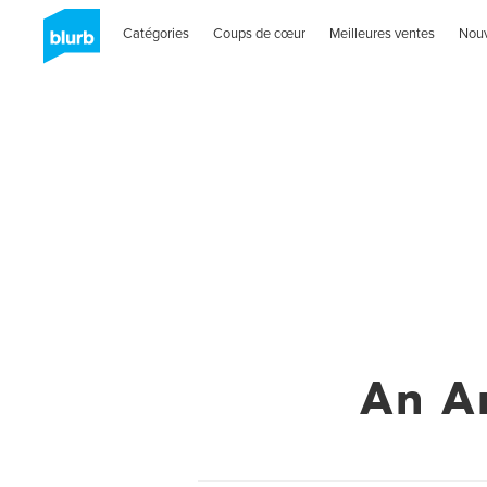
Catégories
Coups de cœur
Meilleures ventes
Nou
An A