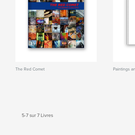
The Red Comet
Paintings a
5-7 sur 7 Livres