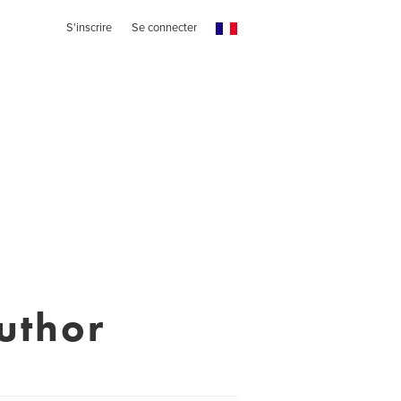
S'inscrire
Se connecter
uthor