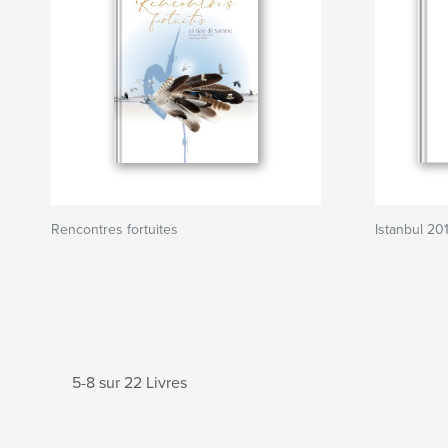
Rencontres fortuites
Istanbul 201
5-8 sur 22 Livres