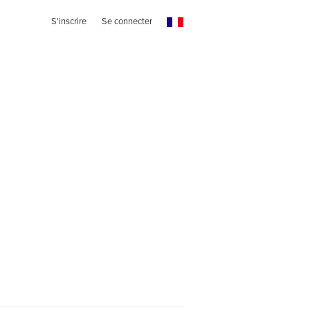
S'inscrire
Se connecter