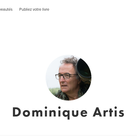
veautés
Publiez votre livre
Dominique Artis