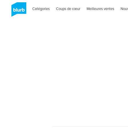
Catégories
Coups de cœur
Meilleures ventes
Nou