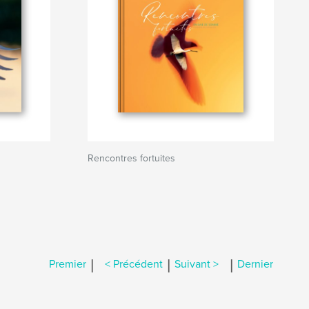
Rencontres fortuites
|
|
|
Premier
< Précédent
Suivant >
Dernier