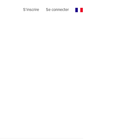
S'inscrire
Se connecter