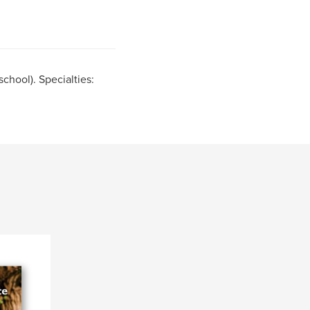
hool). Specialties: