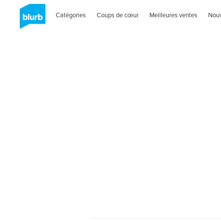
Catégories
Coups de cœur
Meilleures ventes
Nou