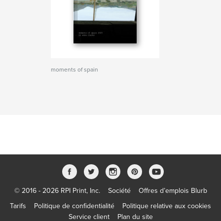
moments of spain
© 2016 - 2026 RPI Print, Inc.
Société
Offres d’emplois Blurb
Tarifs
Politique de confidentialité
Politique relative aux cookies
Service client
Plan du site