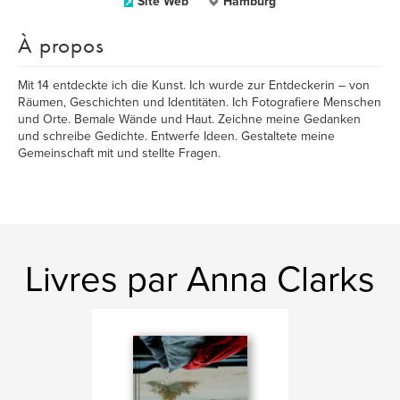
Site Web
Hamburg
À propos
Mit 14 entdeckte ich die Kunst. Ich wurde zur Entdeckerin – von
Räumen, Geschichten und Identitäten.⁠ Ich Fotografiere Menschen
und Orte. Bemale Wände und Haut. Zeichne meine Gedanken
und schreibe Gedichte. Entwerfe Ideen. Gestaltete meine
Gemeinschaft mit und stellte Fragen.⁠
Livres par Anna Clarks