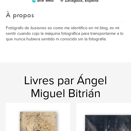
Site Web
Zaragoza, España
À propos
Fotógrafo de ilusiones es como me identifico en mi blog, es mi
sentir cuando cojo la máquina fotográfica para transportarme a lo
que nunca hubiera sentido ni conocido sin la fotografía.
Livres par Ángel
Miguel Bitrián