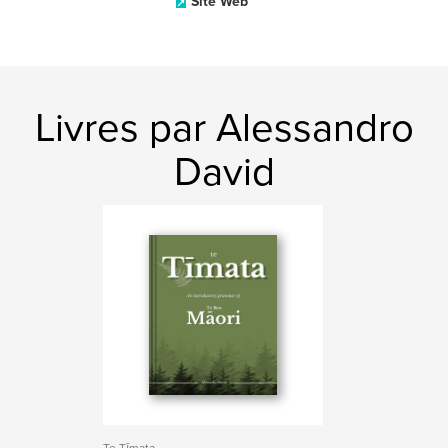
Site Web
Livres par Alessandro
David