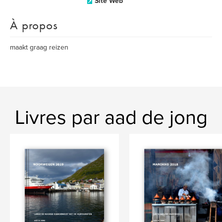
Site Web
À propos
maakt graag reizen
Livres par aad de jong