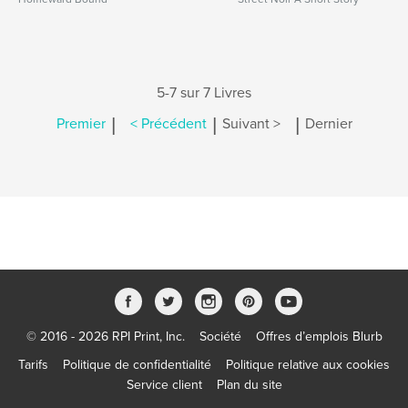
5-7 sur 7 Livres
|
|
|
Premier
< Précédent
Suivant >
Dernier
© 2016 - 2026 RPI Print, Inc.
Société
Offres d’emplois Blurb
Tarifs
Politique de confidentialité
Politique relative aux cookies
Service client
Plan du site