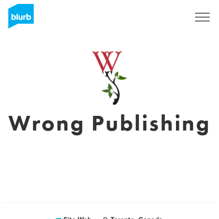
S'inscrire
Wrong Publishing