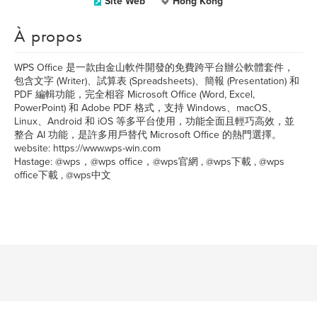
Site Web
Hong Kong
À propos
WPS Office 是一款由金山軟件開發的免費跨平台辦公軟體套件，
包含文字 (Writer)、試算表 (Spreadsheets)、簡報 (Presentation) 和
PDF 編輯功能，完全相容 Microsoft Office (Word, Excel,
PowerPoint) 和 Adobe PDF 格式，支持 Windows、macOS、
Linux、Android 和 iOS 等多平台使用，功能全面且輕巧高效，並
整合 AI 功能，是許多用戶替代 Microsoft Office 的熱門選擇。
website: https://www.wps-win.com
Hastage: @wps，@wps office，@wps官網 , @wps下載 , @wps
office下載 , @wps中文