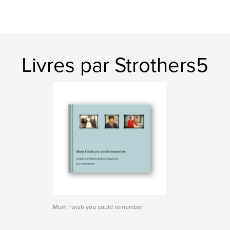
Livres par Strothers5
Mom I wish you could remember