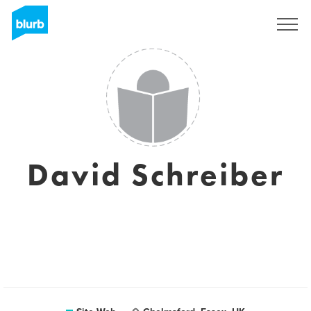
S'inscrire
David Schreiber