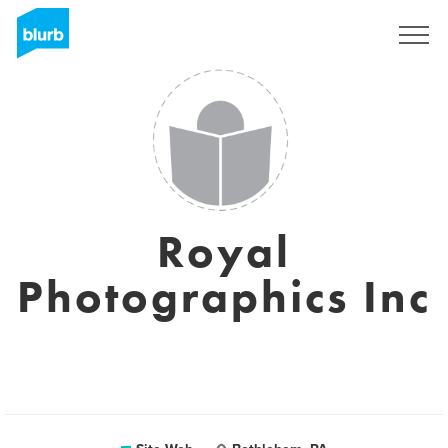
S'inscrire
Royal
Photographics Inc