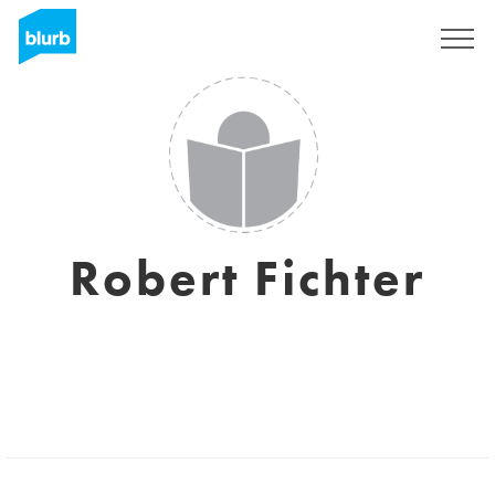
S'inscrire
Robert Fichter