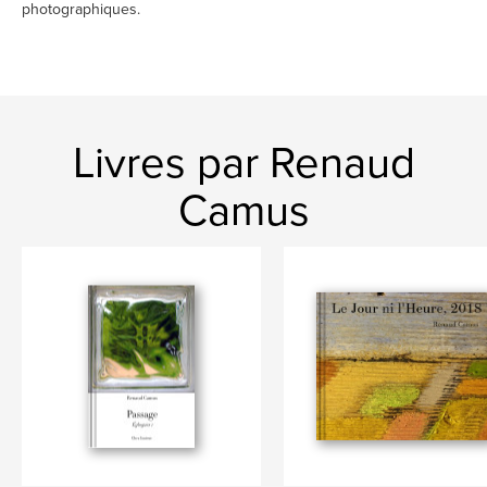
photographiques.
Livres par Renaud
Camus