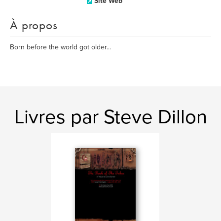
Site Web
À propos
Born before the world got older...
Livres par Steve Dillon