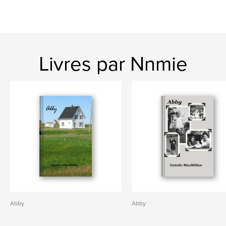
Livres par Nnmie
Abby
Abby