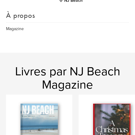
NJ Beach
À propos
Magazine
Livres par NJ Beach
Magazine