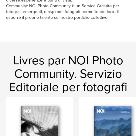
diverse esperienze e punti di vista.
Community: NOI Photo Community è un Service Gratuito per
fotografi emergenti, o aspiranti fotografi permettendo loro di
esporre il proprio talento sul nostro portfolio collettivo.
Livres par NOI Photo
Community. Servizio
Editoriale per fotografi