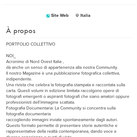
Site Web
Italia
À propos
PORTFOLIO COLLETTIVO
NOI_
Acronimo di Nord Ovest Italia ,
dà anche un senso di appartenenza alla nostra Community.
Il nostro Magazine è una pubblicazione fotografica collettiva,
indipendente.
Una rivista che celebra la fotografia stampata e raccontata sulla
carta. Questi volumi in edizione limitata raccolgono opere di
fotografi emergenti o aspiranti fotografi che siano amatori oppure
professionisti dell’immagine scattata.
Fotografia Documentaria: La Community si concentra sulla
fotografia documentaria
raccogliendo immagini inviate spontaneamente dagli autori.
Questo formato permette di presentare storie autentiche e
rappresentative della realtà contemporanea, dando voce a