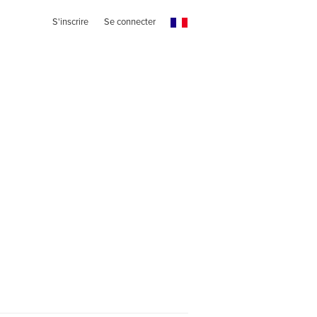
S'inscrire
Se connecter