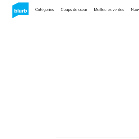
Catégories
Coups de cœur
Meilleures ventes
Nou