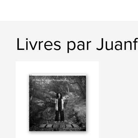
Livres par Juan