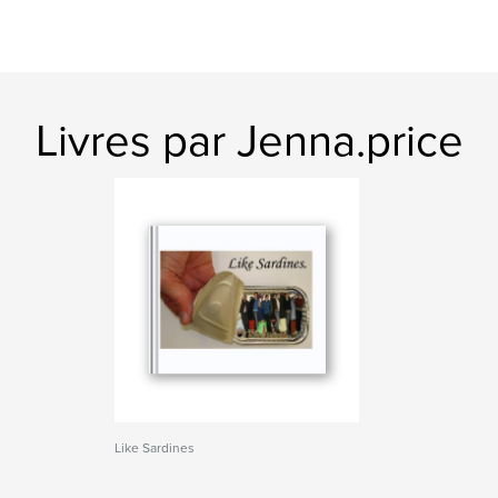
Livres par Jenna.price
Like Sardines