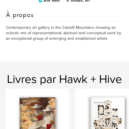
Site Web
Andes, NY
À propos
Contemporary art gallery in the Catskill Mountains showing an
eclectic mix of representational, abstract and conceptual work by
an exceptional group of emerging and established artists.
Livres par Hawk + Hive