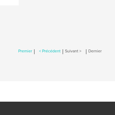
|
|
|
Premier
< Précédent
Suivant >
Dernier