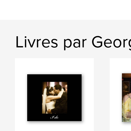
Livres par Geo