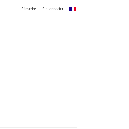
S'inscrire
Se connecter