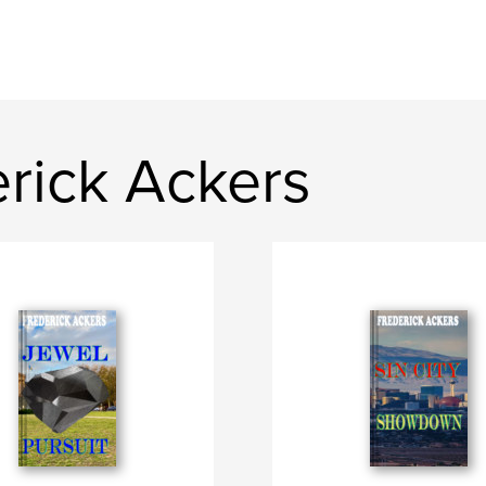
erick Ackers