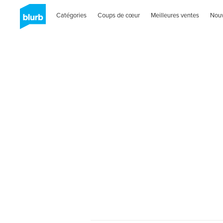
Catégories
Coups de cœur
Meilleures ventes
Nou