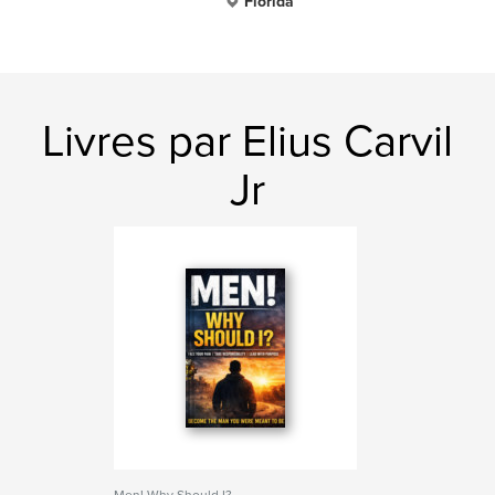
Florida
Livres par Elius Carvil
Jr