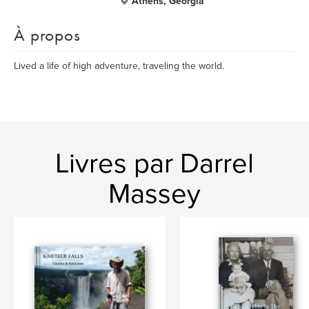
Athens, Georgia
À propos
Lived a life of high adventure, traveling the world.
Livres par Darrel
Massey