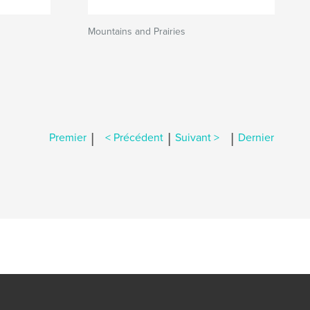
Mountains and Prairies
|
|
|
Premier
< Précédent
Suivant >
Dernier