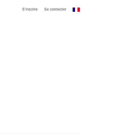
S'inscrire
Se connecter