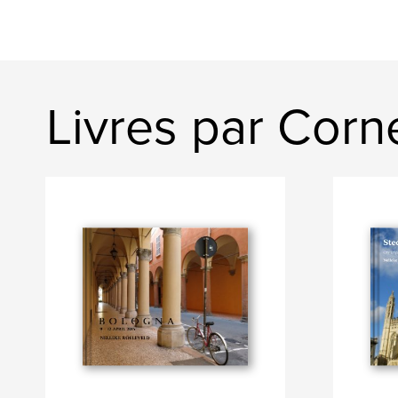
Livres par Corn