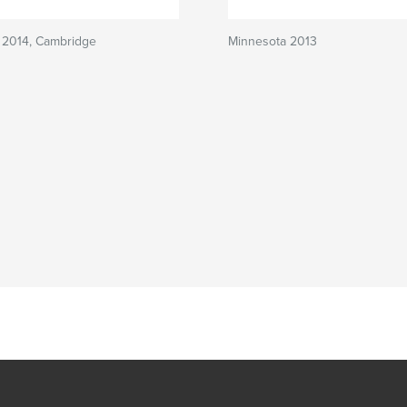
 2014, Cambridge
Minnesota 2013