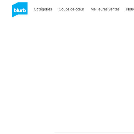
Catégories
Coups de cœur
Meilleures ventes
Nou