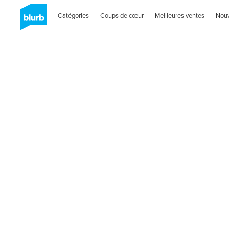
Catégories
Coups de cœur
Meilleures ventes
Nou