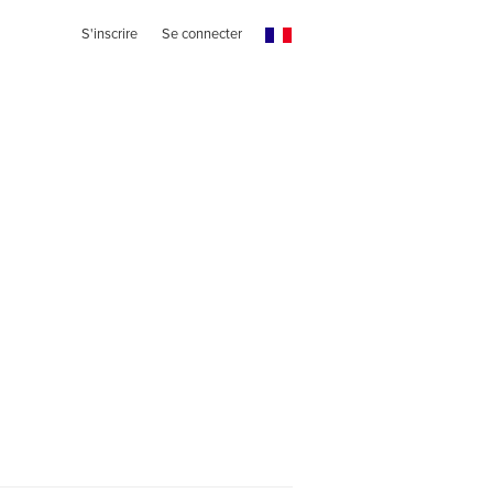
S'inscrire
Se connecter