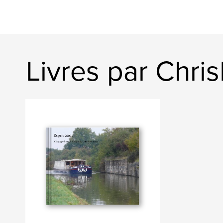
Livres par Chri