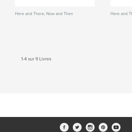
Here and There, Now and Then
Here and T
1-4 sur 9 Livres