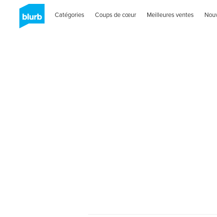
Catégories
Coups de cœur
Meilleures ventes
Nou