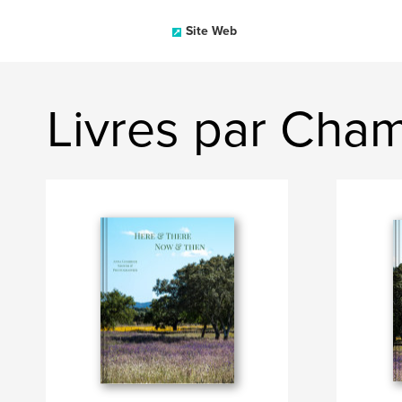
Site Web
Livres par Cha