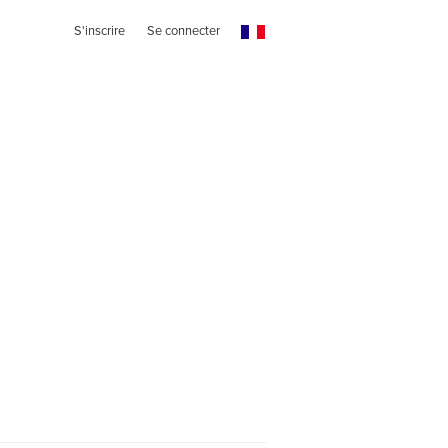
S'inscrire
Se connecter