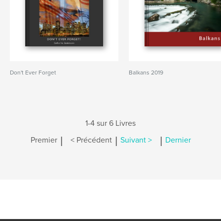
Don't Ever Forget
Balkans 2019
1-4 sur 6 Livres
|
|
|
Premier
< Précédent
Suivant >
Dernier