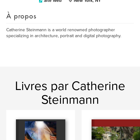
Site Web
New York, NY
À propos
Catherine Steinmann is a world renowned photographer
specializing in architecture, portrait and digital photography.
Livres par Catherine
Steinmann