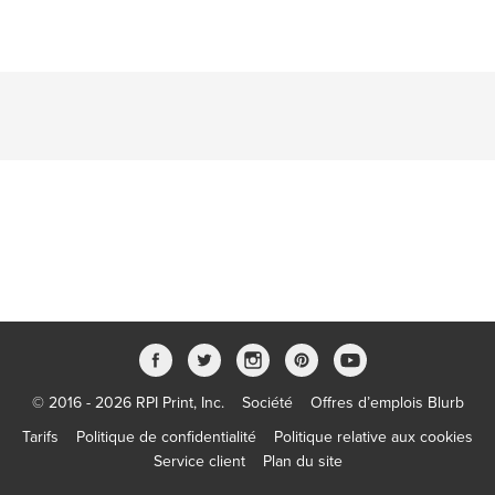
© 2016 - 2026 RPI Print, Inc.
Société
Offres d’emplois Blurb
Tarifs
Politique de confidentialité
Politique relative aux cookies
Service client
Plan du site