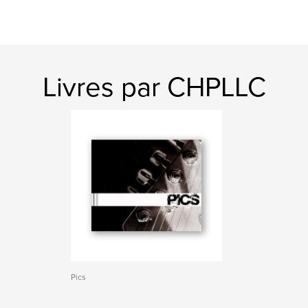
Livres par CHPLLC
Pics