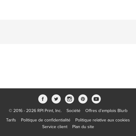
© 2016 - 2026 RPI Print, Inc.
Société
Offres d’emplois Blurb
Tarifs
Politique de confidentialité
Politique relative aux cookies
Service client
Plan du site