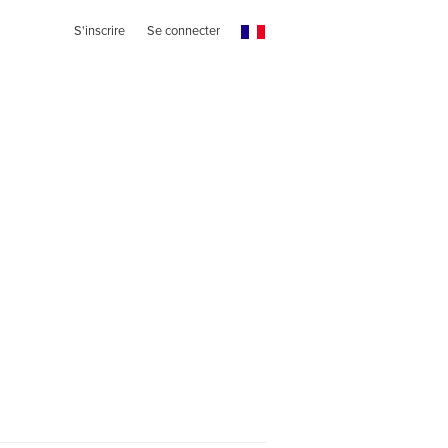
S'inscrire
Se connecter