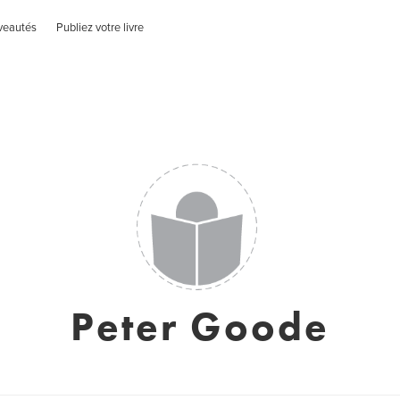
veautés
Publiez votre livre
Peter Goode