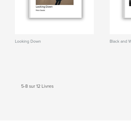
Looking Down
Black and W
5-8 sur 12 Livres