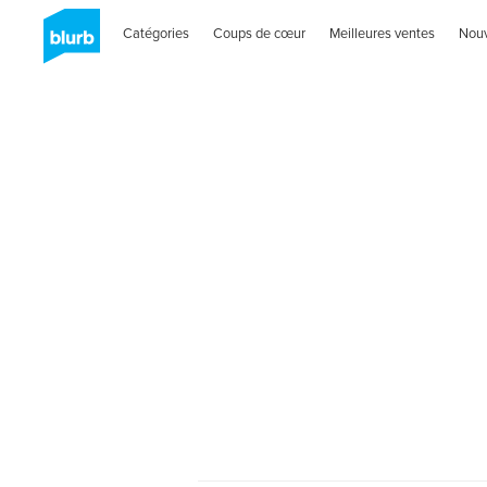
Catégories
Coups de cœur
Meilleures ventes
Nou