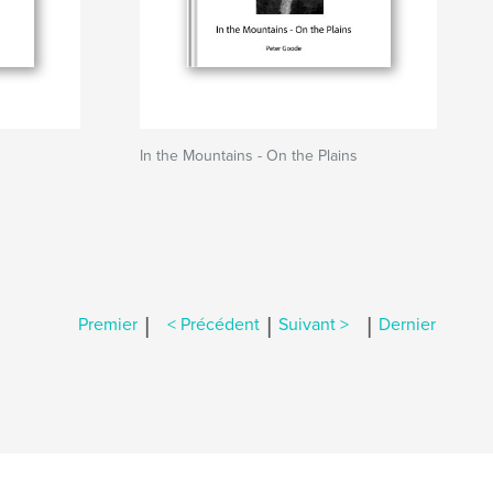
In the Mountains - On the Plains
|
|
|
Premier
< Précédent
Suivant >
Dernier