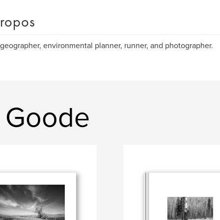
ropos
 geographer, environmental planner, runner, and photographer.
r Goode