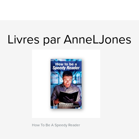
Livres par AnneLJones
How To Be A Speedy Reader